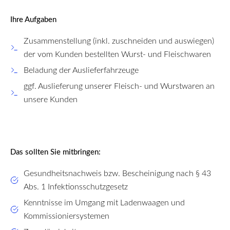
Ihre Aufgaben
Zusammenstellung (inkl. zuschneiden und auswiegen)
der vom Kunden bestellten Wurst- und Fleischwaren
Beladung der Auslieferfahrzeuge
ggf. Auslieferung unserer Fleisch- und Wurstwaren an
unsere Kunden
Das sollten Sie mitbringen:
Gesundheitsnachweis bzw. Bescheinigung nach § 43
Abs. 1 Infektionsschutzgesetz
Kenntnisse im Umgang mit Ladenwaagen und
Kommissioniersystemen