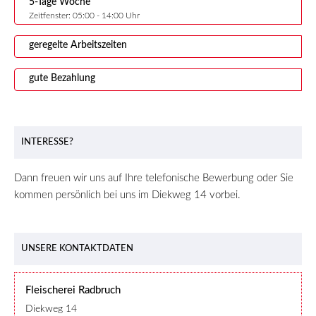
5-Tage Woche
Zeitfenster: 05:00 - 14:00 Uhr
geregelte Arbeitszeiten
gute Bezahlung
INTERESSE?
Dann freuen wir uns auf Ihre telefonische Bewerbung oder Sie
kommen persönlich bei uns im Diekweg 14 vorbei.
UNSERE KONTAKTDATEN
Fleischerei Radbruch
Diekweg 14