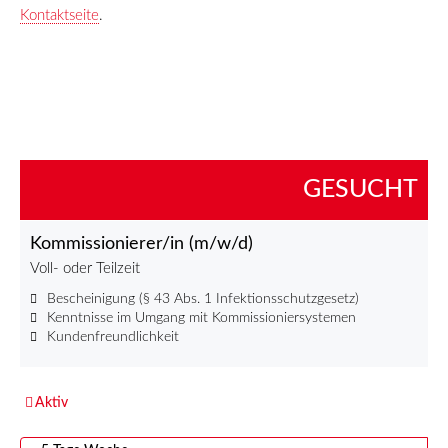
Kontaktseite
.
GESUCHT
Kommissionierer/in (m/w/d)
Voll- oder Teilzeit
Bescheinigung (§ 43 Abs. 1 Infektionsschutzgesetz)
Kenntnisse im Umgang mit Kommissioniersystemen
Kundenfreundlichkeit
Aktiv