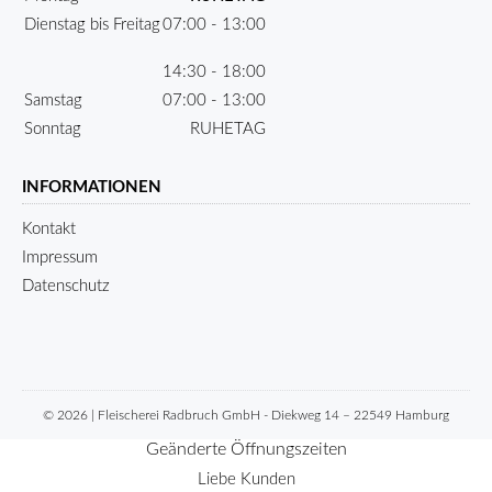
Dienstag bis Freitag
07:00 - 13:00
14:30 - 18:00
Samstag
07:00 - 13:00
Sonntag
RUHETAG
INFORMATIONEN
Kontakt
Impressum
Datenschutz
© 2026 | Fleischerei Radbruch GmbH - Diekweg 14 – 22549 Hamburg
Geänderte Öffnungszeiten
Liebe Kunden