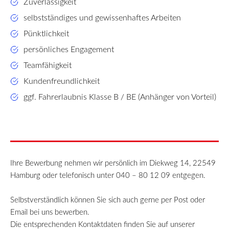
Zuverlässigkeit
selbstständiges und gewissenhaftes Arbeiten
Pünktlichkeit
persönliches Engagement
Teamfähigkeit
Kundenfreundlichkeit
ggf. Fahrerlaubnis Klasse B / BE (Anhänger von Vorteil)
Ihre Bewerbung nehmen wir persönlich im Diekweg 14, 22549
Hamburg oder telefonisch unter 040 – 80 12 09 entgegen.
Selbstverständlich können Sie sich auch gerne per Post oder
Email bei uns bewerben.
Die entsprechenden Kontaktdaten finden Sie auf unserer